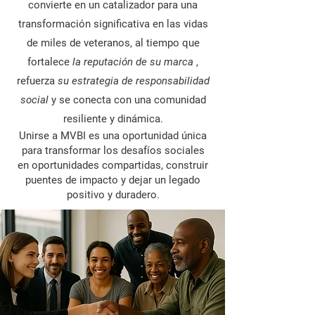
convierte en un catalizador para una
transformación significativa en las vidas
de miles de veteranos, al tiempo que
fortalece
la reputación de su marca
,
refuerza
su estrategia de responsabilidad
social
y se conecta con una comunidad
resiliente y dinámica.
Unirse a MVBI es una oportunidad única
para transformar los desafíos sociales
en oportunidades compartidas, construir
puentes de impacto y dejar un legado
positivo y duradero.