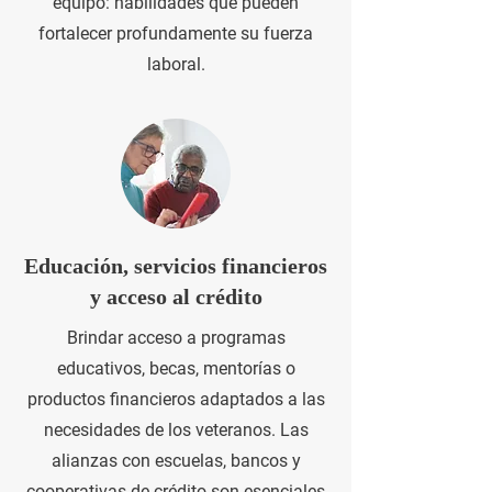
equipo: habilidades que pueden
fortalecer profundamente su fuerza
laboral.
Educación, servicios financieros
y acceso al crédito
Brindar acceso a programas
educativos, becas, mentorías o
productos financieros adaptados a las
necesidades de los veteranos. Las
alianzas con escuelas, bancos y
cooperativas de crédito son esenciales