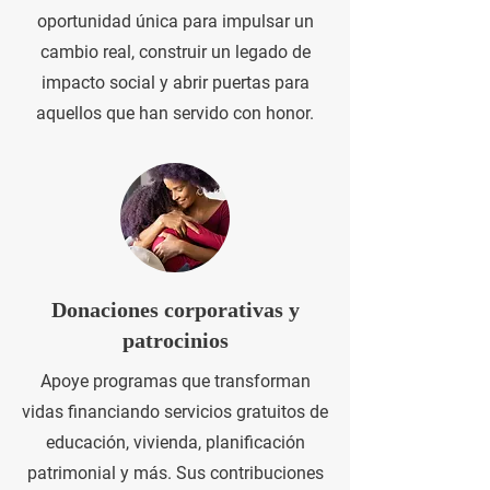
oportunidad única para impulsar un
cambio real, construir un legado de
impacto social y abrir puertas para
aquellos que han servido con honor.
Donaciones corporativas y
patrocinios
Apoye programas que transforman
vidas financiando servicios gratuitos de
educación, vivienda, planificación
patrimonial y más. Sus contribuciones