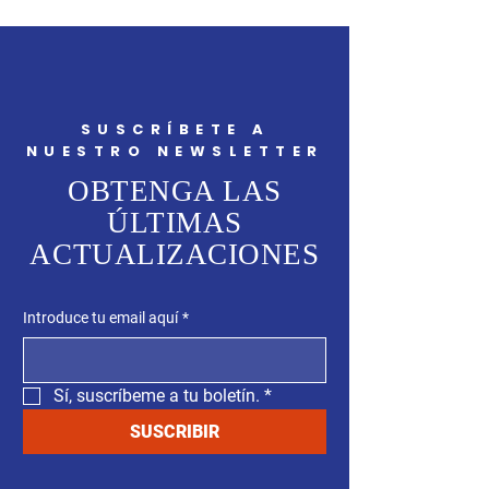
SUSCRÍBETE A
NUESTRO NEWSLETTER
OBTENGA LAS
ÚLTIMAS
ACTUALIZACIONES
Introduce tu email aquí
*
Sí, suscríbeme a tu boletín.
*
SUSCRIBIR