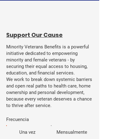
​Support Our Cause
Minority Veterans Benefits is a powerful
initiative dedicated to empowering
minority and female veterans - by
securing their equal access to housing,
education, and financial services.
We work to break down systemic barriers
and open real paths to health care, home
ownership and personal development,
because every veteran deserves a chance
to thrive after service.
Frecuencia
Una vez
Mensualmente