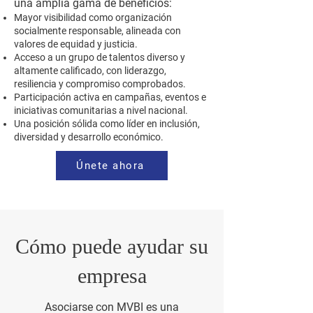
una amplia gama de beneficios:
Mayor visibilidad como organización
socialmente responsable, alineada con
valores de equidad y justicia.
Acceso a un grupo de talentos diverso y
altamente calificado, con liderazgo,
resiliencia y compromiso comprobados.
Participación activa en campañas, eventos e
iniciativas comunitarias a nivel nacional.
Una posición sólida como líder en inclusión,
diversidad y desarrollo económico.
Únete ahora
Cómo puede ayudar su
empresa
Asociarse con MVBI es una