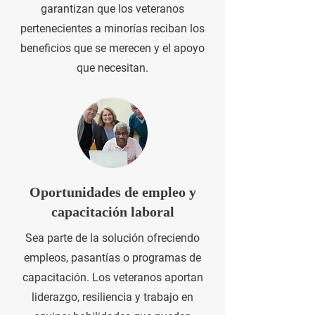
garantizan que los veteranos
pertenecientes a minorías reciban los
beneficios que se merecen y el apoyo
que necesitan.
Oportunidades de empleo y
capacitación laboral
Sea parte de la solución ofreciendo
empleos, pasantías o programas de
capacitación. Los veteranos aportan
liderazgo, resiliencia y trabajo en