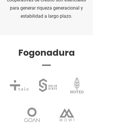
para generar riqueza generacional y
estabilidad a largo plazo.
Fogonadura