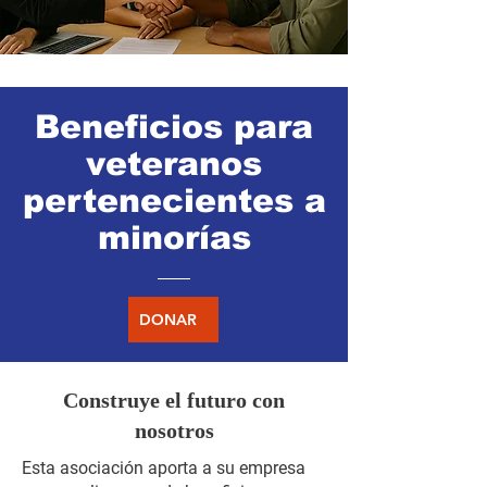
Beneficios para
veteranos
pertenecientes a
minorías
DONAR
Construye el futuro con
nosotros
Esta asociación aporta a su empresa