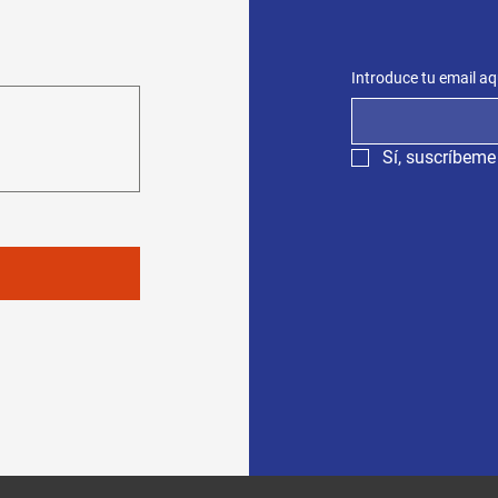
Introduce tu email aq
Sí, suscríbeme 