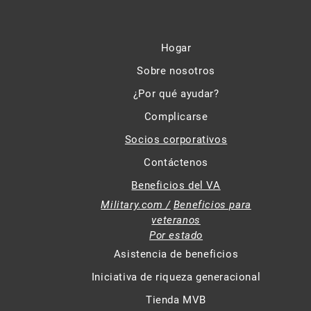
Hogar
Sobre nosotros
¿Por qué ayudar?
Complicarse
Socios corporativos
Contáctenos
Beneficios del VA
Military.com /
Beneficios para
veteranos
Por estado
Asistencia de beneficios
Iniciativa de riqueza generacional
Tienda MVB