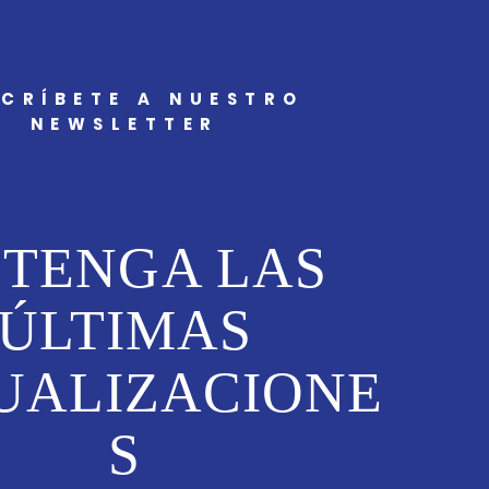
CRÍBETE A NUESTRO
NEWSLETTER
TENGA LAS
ÚLTIMAS
UALIZACIONE
S