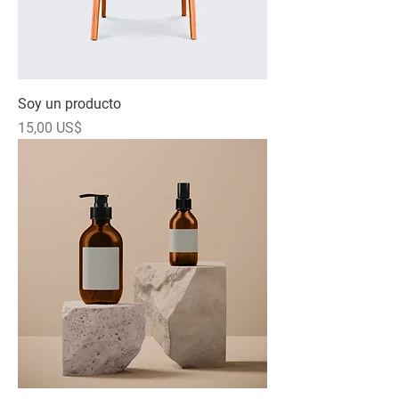
Soy un producto
Precio
15,00 US$