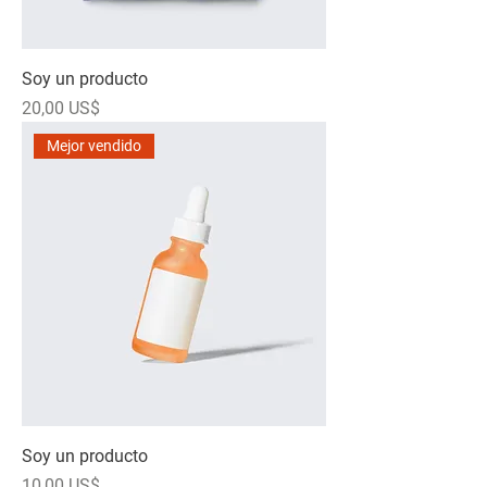
Soy un producto
Precio
20,00 US$
Mejor vendido
Soy un producto
Precio
10,00 US$