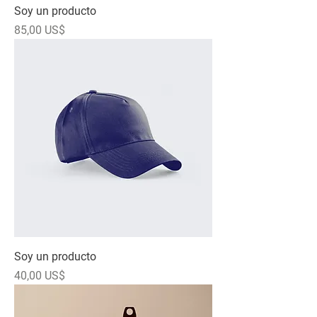
Soy un producto
Precio
85,00 US$
Soy un producto
Precio
40,00 US$