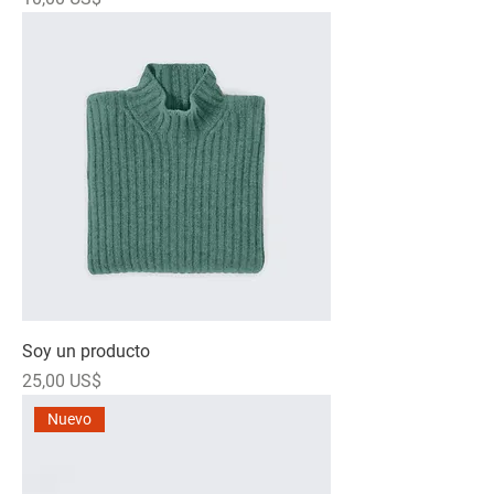
Soy un producto
Precio
25,00 US$
Nuevo