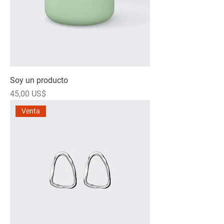
Soy un producto
Precio
45,00 US$
Venta