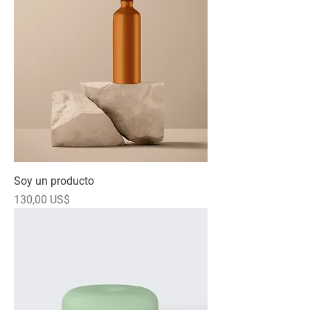
Soy un producto
Precio
130,00 US$